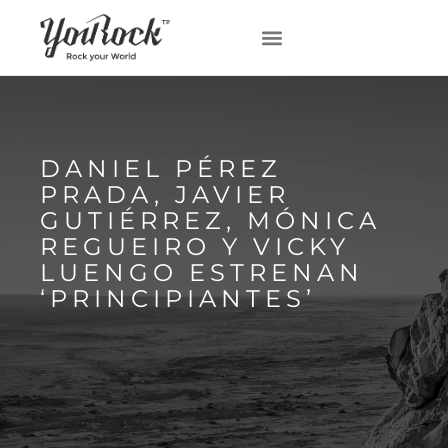
DANIEL PÉREZ
PRADA, JAVIER
GUTIÉRREZ, MÓNICA
REGUEIRO Y VICKY
LUENGO ESTRENAN
‘PRINCIPIANTES’