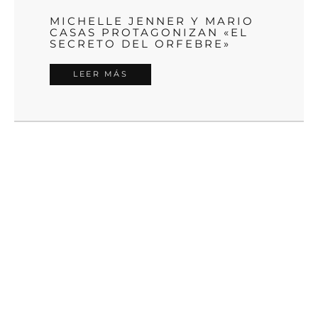
MICHELLE JENNER Y MARIO
CASAS PROTAGONIZAN «EL
SECRETO DEL ORFEBRE»
LEER MÁS