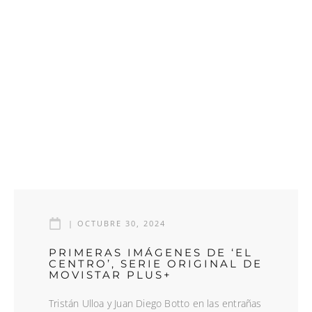
|
OCTUBRE 30, 2024
PRIMERAS IMÁGENES DE ‘EL
CENTRO’, SERIE ORIGINAL DE
MOVISTAR PLUS+
Tristán Ulloa y Juan Diego Botto en las entrañas