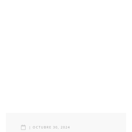
|
OCTUBRE 30, 2024