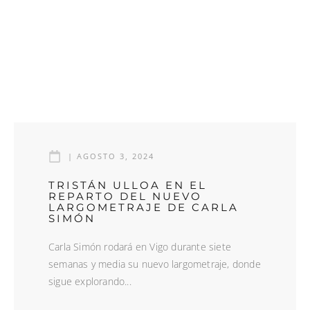
|
AGOSTO 3, 2024
TRISTÁN ULLOA EN EL
REPARTO DEL NUEVO
LARGOMETRAJE DE CARLA
SIMÓN
Carla Simón rodará en Vigo durante siete
semanas y media su nuevo largometraje, donde
sigue explorando...