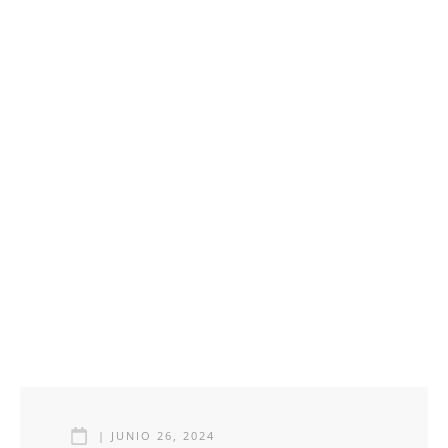
|
JUNIO 26, 2024