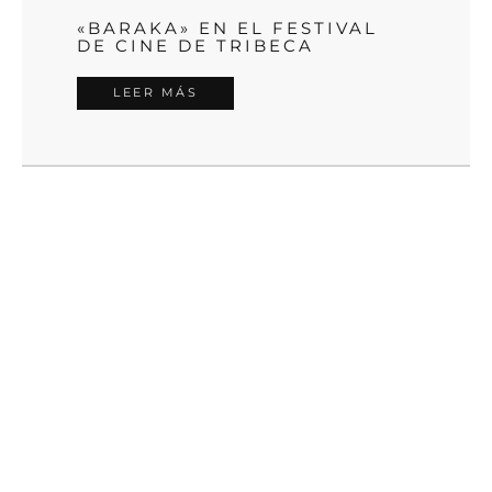
«BARAKA» EN EL FESTIVAL
DE CINE DE TRIBECA
LEER MÁS