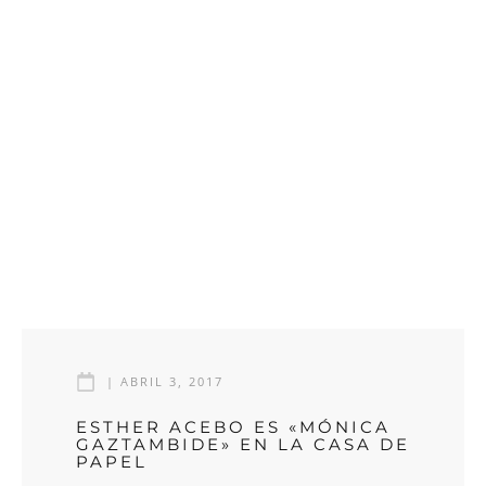
|
ABRIL 3, 2017
ESTHER ACEBO ES «MÓNICA
GAZTAMBIDE» EN LA CASA DE
PAPEL