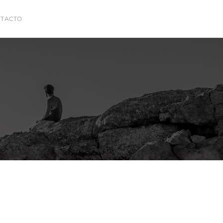
TACTO