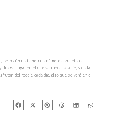
da, pero aún no tienen un número concreto de
timbre, lugar en el que se rueda la serie, y en la
rutan del rodaje cada día, algo que se verá en el