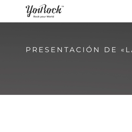
PRESENTACIÓN DE «L