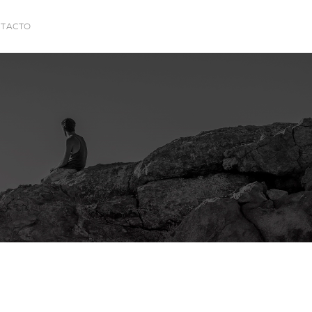
TACTO