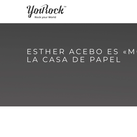
ESTHER ACEBO ES «
LA CASA DE PAPEL