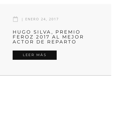
|
ENERO 24, 2017
HUGO SILVA, PREMIO
FEROZ 2017 AL MEJOR
ACTOR DE REPARTO
LEER MÁS