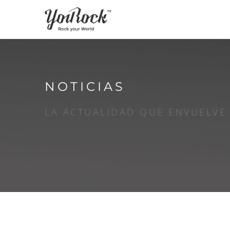
NOTICIAS
LA ACTUALIDAD QUE ENVUELVE