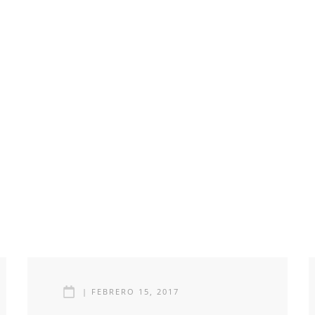
|
FEBRERO 15, 2017