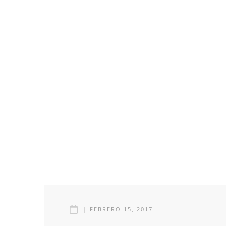
|
FEBRERO 15, 2017