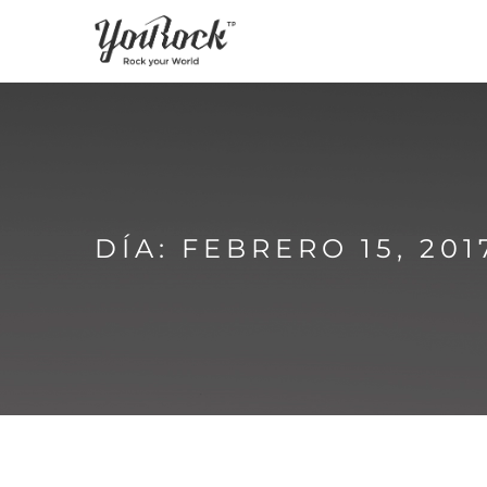
DÍA: FEBRERO 15, 201