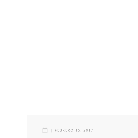
|
FEBRERO 15, 2017