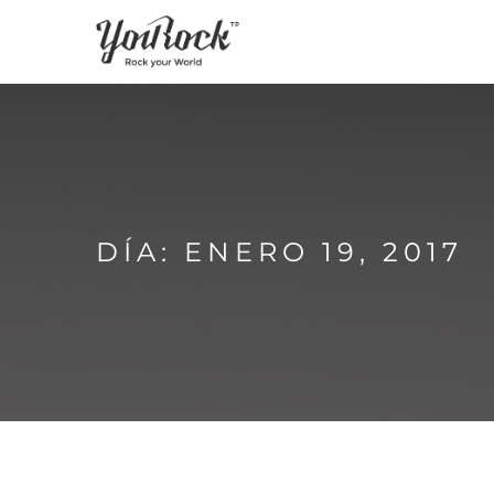
DÍA: ENERO 19, 2017