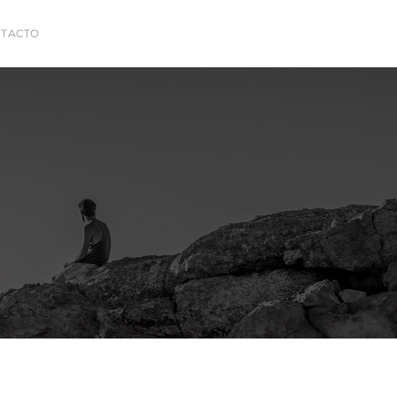
TACTO