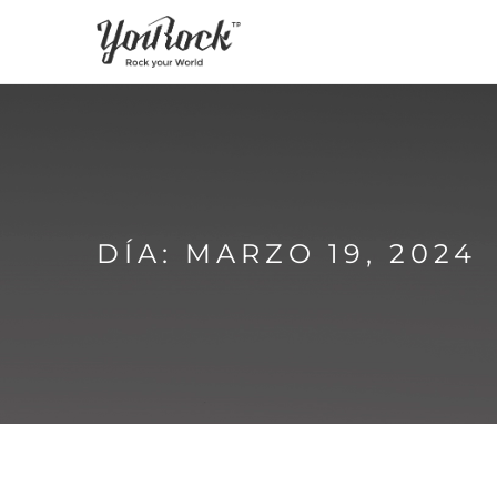
DÍA: MARZO 19, 2024