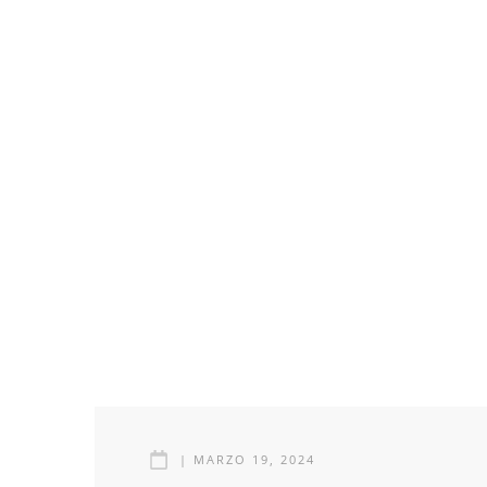
|
MARZO 19, 2024