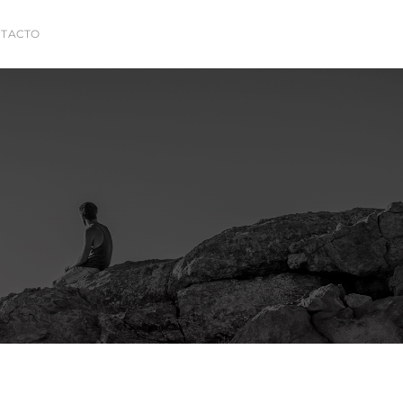
TACTO