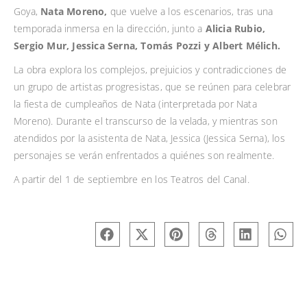
Goya,
Nata Moreno,
que vuelve a los escenarios, tras una
temporada inmersa en la dirección, junto a
Alicia Rubio,
Sergio Mur, Jessica Serna, Tomás Pozzi y Albert Mélich.
La obra explora los complejos, prejuicios y contradicciones de
un grupo de artistas progresistas, que se reúnen para celebrar
la fiesta de cumpleaños de Nata (interpretada por Nata
Moreno). Durante el transcurso de la velada, y mientras son
atendidos por la asistenta de Nata, Jessica (Jessica Serna), los
personajes se verán enfrentados a quiénes son realmente.
A partir del 1 de septiembre en los Teatros del Canal.