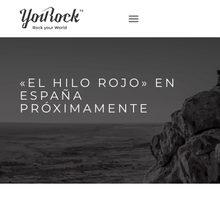
«EL HILO ROJO» EN
ESPAÑA
PRÓXIMAMENTE