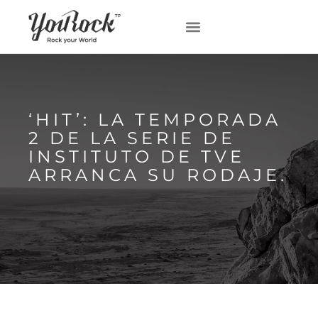
‘HIT’: LA TEMPORADA
2 DE LA SERIE DE
INSTITUTO DE TVE
ARRANCA SU RODAJE.