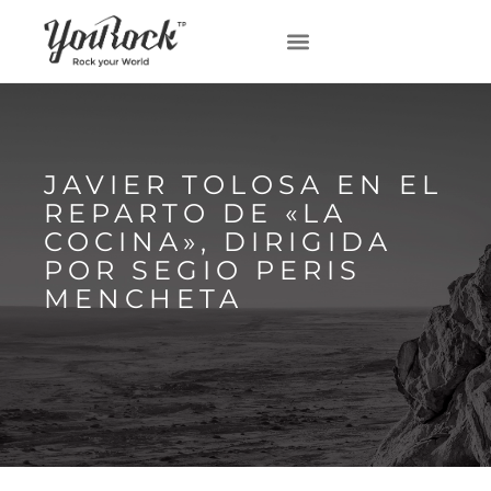
JAVIER TOLOSA EN EL
REPARTO DE «LA
COCINA», DIRIGIDA
POR SEGIO PERIS
MENCHETA