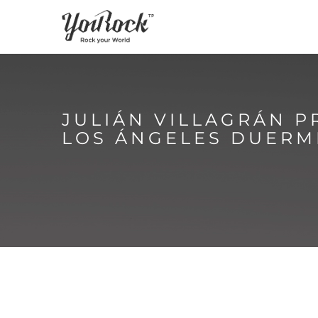
JULIÁN VILLAGRÁN 
LOS ÁNGELES DUERM