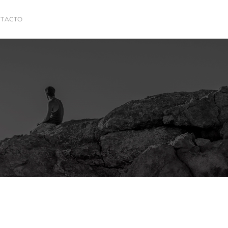
TACTO