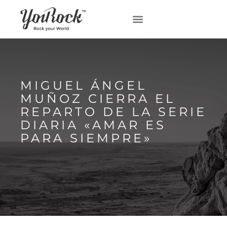
MIGUEL ÁNGEL
MUÑOZ CIERRA EL
REPARTO DE LA SERIE
DIARIA «AMAR ES
PARA SIEMPRE»