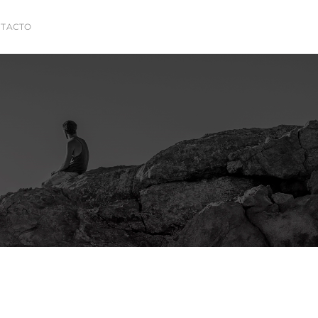
TACTO