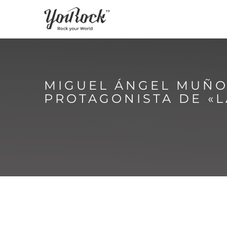
MIGUEL ÁNGEL MUÑO
PROTAGONISTA DE «