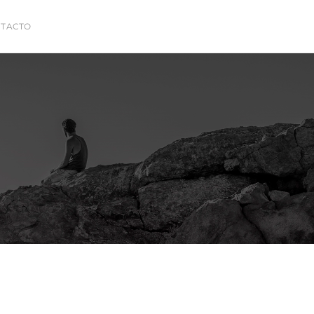
TACTO