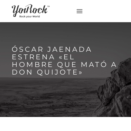
ÓSCAR JAENADA
ESTRENA «EL
HOMBRE QUE MATÓ A
DON QUIJOTE»