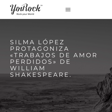
SILMA LÓPEZ
PROTAGONIZA
«TRABAJOS DE AMOR
PERDIDOS» DE
WILLIAM
SHAKESPEARE.