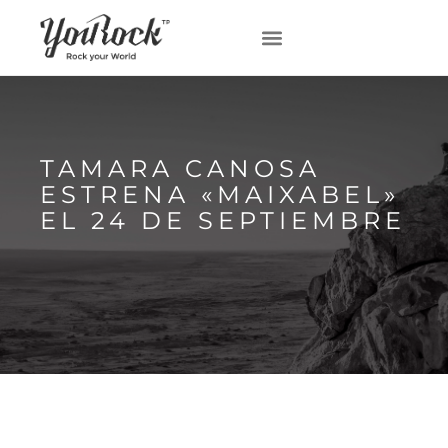
TAMARA CANOSA
ESTRENA «MAIXABEL»
EL 24 DE SEPTIEMBRE