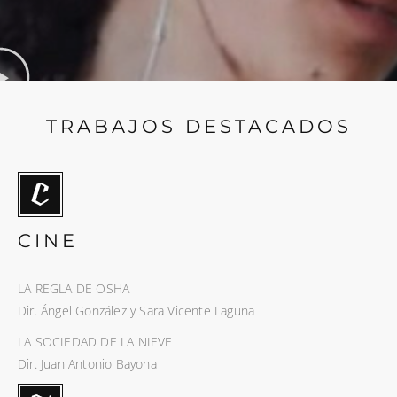
TRABAJOS DESTACADOS
CINE
LA REGLA DE OSHA
Dir. Ángel González y Sara Vicente Laguna
LA SOCIEDAD DE LA NIEVE
Dir. Juan Antonio Bayona