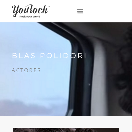
BLAS POLIDORI
ACTORES