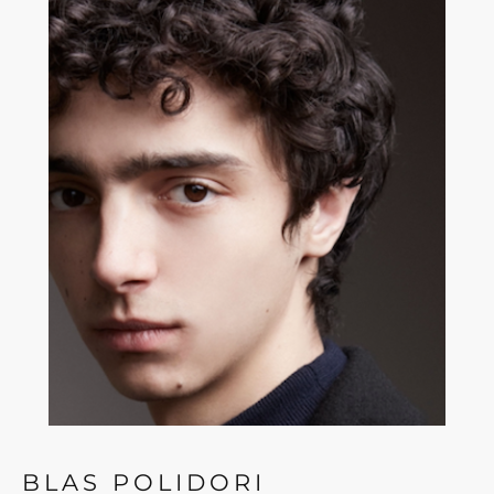
BLAS POLIDORI