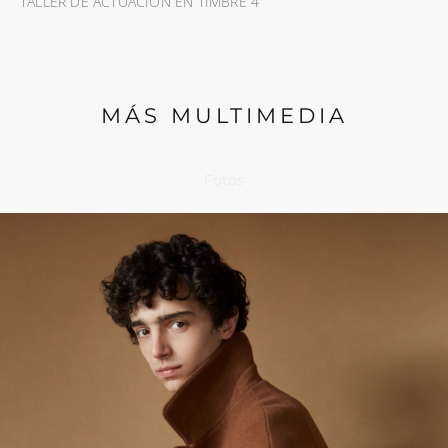
TALLER DE ACTUACIÓN EN TIMBRE 4
MÁS MULTIMEDIA
Fotos