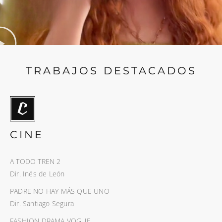
TRABAJOS DESTACADOS
CINE
A TODO TREN 2
Dir. Inés de León
PADRE NO HAY MÁS QUE UNO
Dir. Santiago Segura
FASHION DRAMA VOGUE