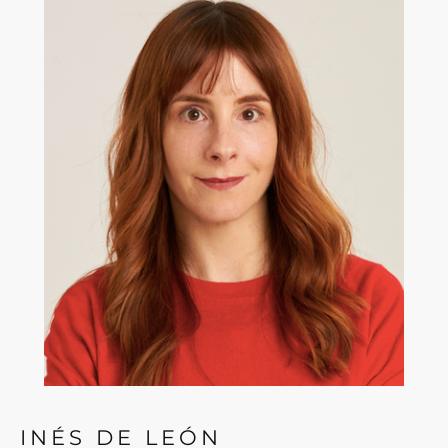
INÉS DE LEÓN