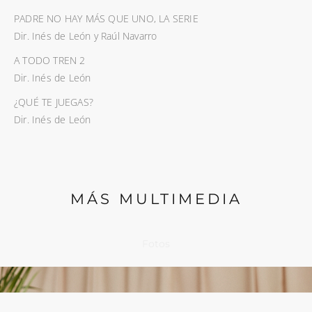
PADRE NO HAY MÁS QUE UNO, LA SERIE
Dir. Inés de León y Raúl Navarro
A TODO TREN 2
Dir. Inés de León
¿QUÉ TE JUEGAS?
Dir. Inés de León
MÁS MULTIMEDIA
Fotos