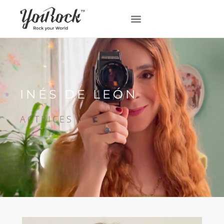
INÉS DE LEÓN
ACTRICES