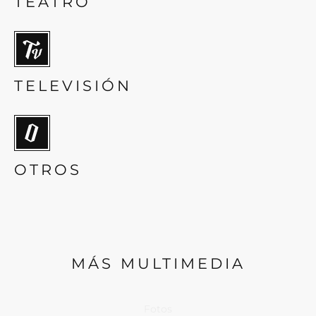
TEATRO
TELEVISIÓN
OTROS
MÁS MULTIMEDIA
Fotos