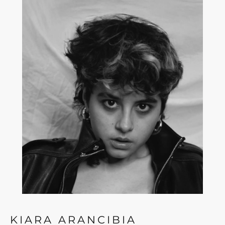
KIARA ARANCIBIA