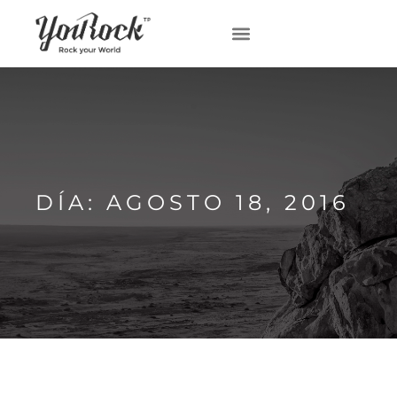
DÍA: AGOSTO 18, 2016