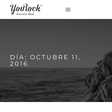
DÍA: OCTUBRE 11,
2016