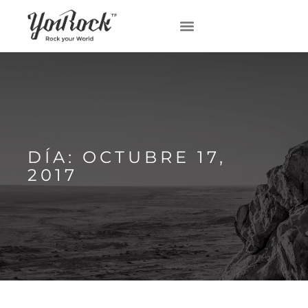
DÍA: OCTUBRE 17,
2017