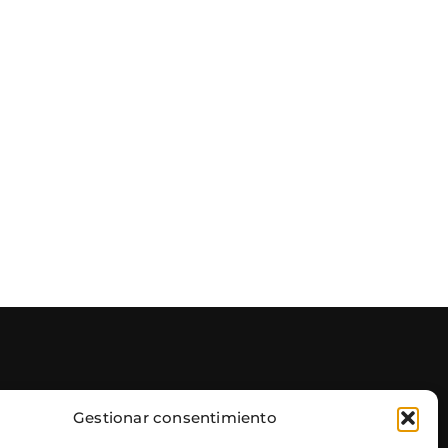
Gestionar consentimiento