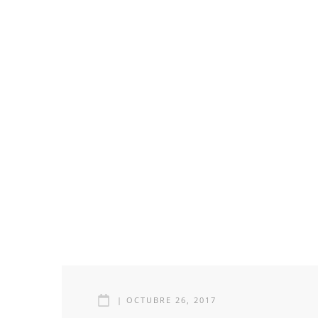
|
OCTUBRE 26, 2017