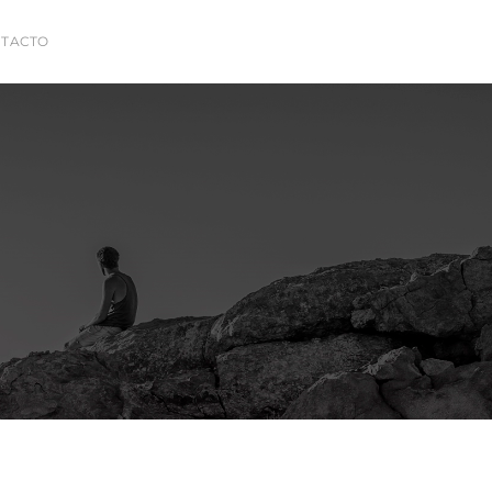
TACTO