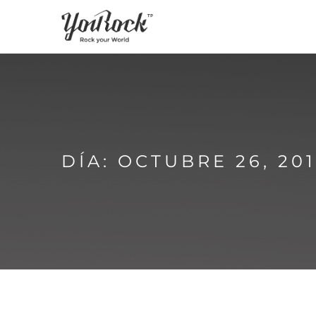
DÍA: OCTUBRE 26, 20