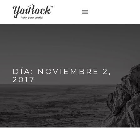
DÍA: NOVIEMBRE 2,
2017