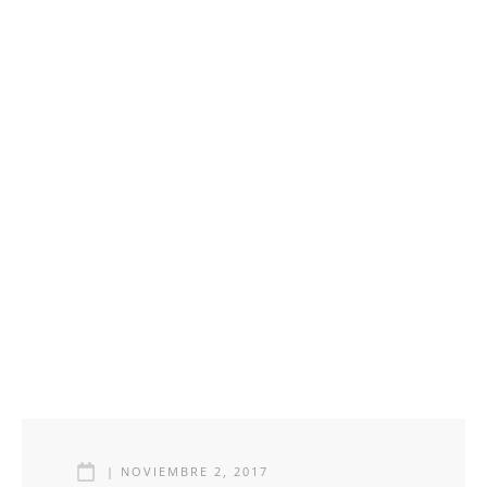
|
NOVIEMBRE 2, 2017