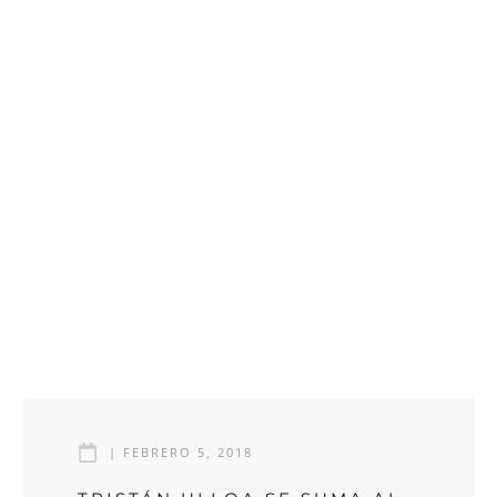
|
FEBRERO 5, 2018