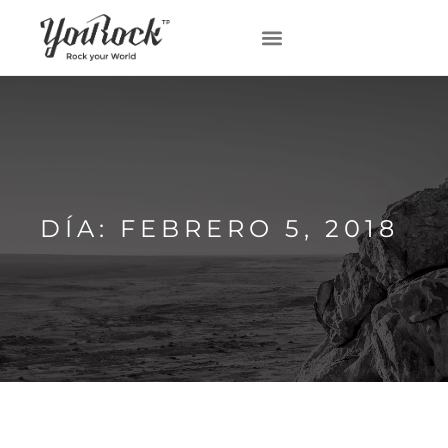
DÍA: FEBRERO 5, 2018