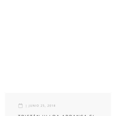
|
JUNIO 25, 2018