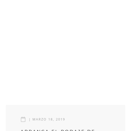
|
MARZO 18, 2019