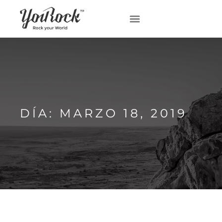
DÍA: MARZO 18, 2019