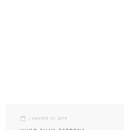
|
AGOSTO 27, 2019