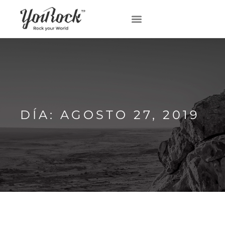
DÍA: AGOSTO 27, 2019