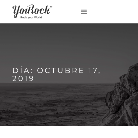
DÍA: OCTUBRE 17,
2019