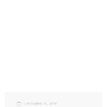
|
OCTUBRE 17, 2019