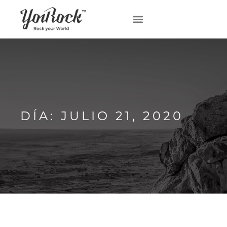
DÍA: JULIO 21, 2020