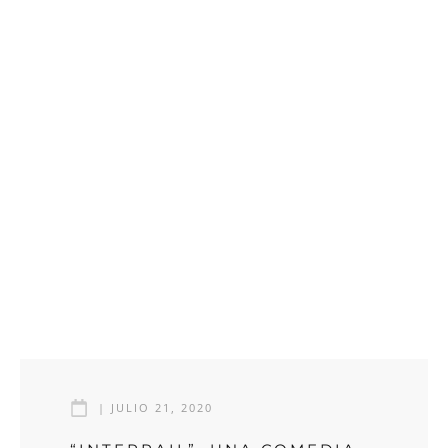
|
JULIO 21, 2020