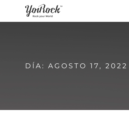
DÍA: AGOSTO 17, 2022