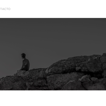
TACTO