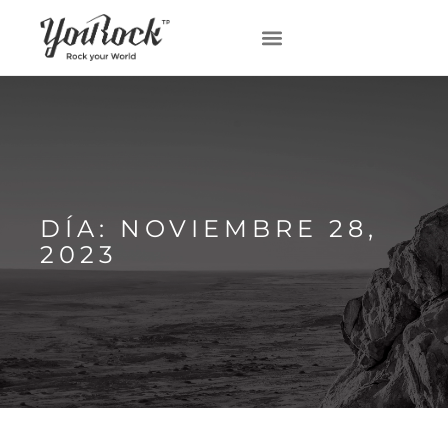
DÍA: NOVIEMBRE 28,
2023