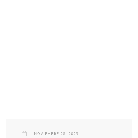
|
NOVIEMBRE 28, 2023