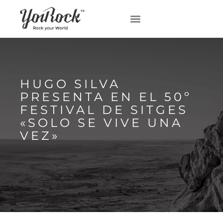
HUGO SILVA
PRESENTA EN EL 50º
FESTIVAL DE SITGES
«SOLO SE VIVE UNA
VEZ»