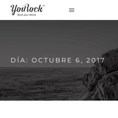
DÍA: OCTUBRE 6, 2017