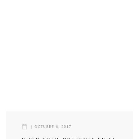
|
OCTUBRE 6, 2017