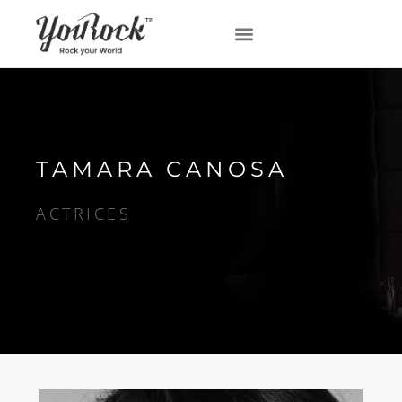
TAMARA CANOSA
ACTRICES