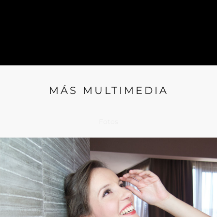
MÁS MULTIMEDIA
Fotos