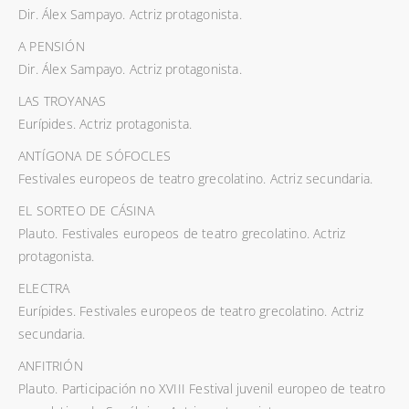
Dir. Álex Sampayo. Actriz protagonista.
A PENSIÓN
Dir. Álex Sampayo. Actriz protagonista.
LAS TROYANAS
Eurípides. Actriz protagonista.
ANTÍGONA DE SÓFOCLES
Festivales europeos de teatro grecolatino. Actriz secundaria.
EL SORTEO DE CÁSINA
Plauto. Festivales europeos de teatro grecolatino. Actriz
protagonista.
ELECTRA
Eurípides. Festivales europeos de teatro grecolatino. Actriz
secundaria.
ANFITRIÓN
Plauto. Participación no XVIII Festival juvenil europeo de teatro