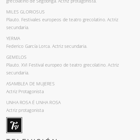
grecolatino de Segóbriga. Actriz protagonista.
MILES GLORIOSUS
Plauto. Festivales europeos de teatro grecolatino. Actriz
secundaria.
YERMA
Federico García Lorca. Actriz secundaria.
GEMELOS
Plauto. XVI Festival europeo de teatro grecolatino. Actriz
secundaria.
ASAMBLEA DE MUJERES
Actriz Protagonista
UNHA ROSA É UNHA ROSA
Actriz protagonista