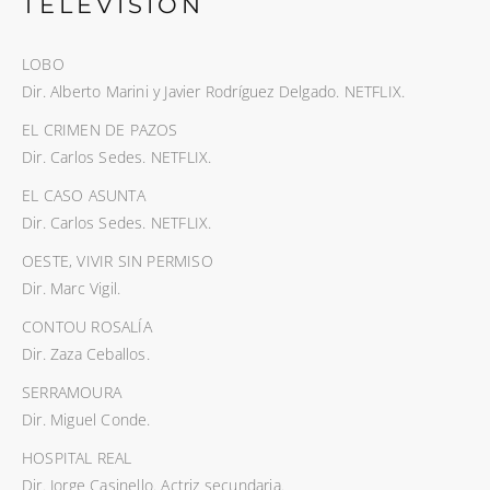
TELEVISIÓN
LOBO
Dir. Alberto Marini y Javier Rodríguez Delgado. NETFLIX.
EL CRIMEN DE PAZOS
Dir. Carlos Sedes. NETFLIX.
EL CASO ASUNTA
Dir. Carlos Sedes. NETFLIX.
OESTE, VIVIR SIN PERMISO
Dir. Marc Vigil.
CONTOU ROSALÍA
Dir. Zaza Ceballos.
SERRAMOURA
Dir. Miguel Conde.
HOSPITAL REAL
Dir. Jorge Casinello. Actriz secundaria.