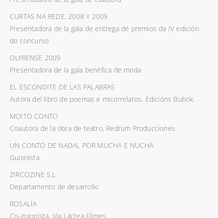
CURTAS NA REDE, 2008 Y 2009
Presentadora de la gala de entrega de premios da IV edición
do concurso
OU!RENSE 2009
Presentadora de la gala benéfica de moda
EL ESCONDITE DE LAS PALABRAS
Autora del libro de poemas e micorrelatos. Edicións Bubok.
MOITO CONTO
Coautora de la obra de teatro, Redrum Producciones
UN CONTO DE NADAL POR MUCHA E NUCHA
Guionista
ZIRCOZINE S.L
Departamento de desarrollo
ROSALÍA
Co-guionista. Vía Láctea Filmes