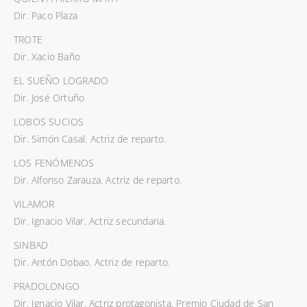
Dir. Paco Plaza
TROTE
Dir. Xacio Baño
EL SUEÑO LOGRADO
Dir. José Ortuño
LOBOS SUCIOS
Dir. Simón Casal. Actriz de reparto.
LOS FENÓMENOS
Dir. Alfonso Zarauza. Actriz de reparto.
VILAMOR
Dir. Ignacio Vilar. Actriz secundaria.
SINBAD
Dir. Antón Dobao. Actriz de reparto.
PRADOLONGO
Dir. Ignacio Vilar. Actriz protagonista. Premio Ciudad de San