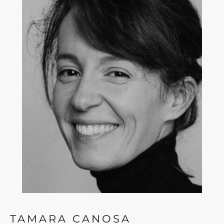
TAMARA CANOSA