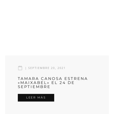
|
SEPTIEMBRE 20, 2021
TAMARA CANOSA ESTRENA
«MAIXABEL» EL 24 DE
SEPTIEMBRE
LEER MÁS