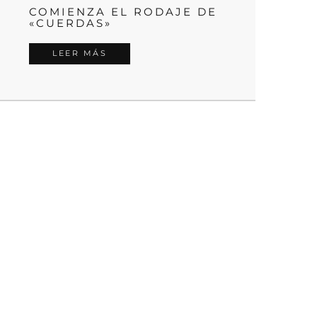
COMIENZA EL RODAJE DE
«CUERDAS»
LEER MÁS