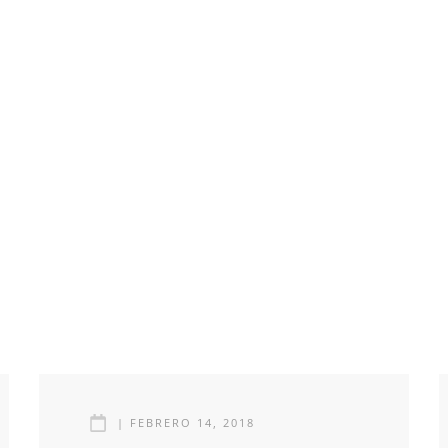
|
FEBRERO 14, 2018