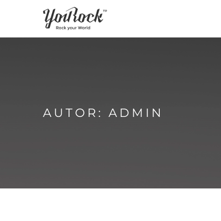
AUTOR:
ADMIN