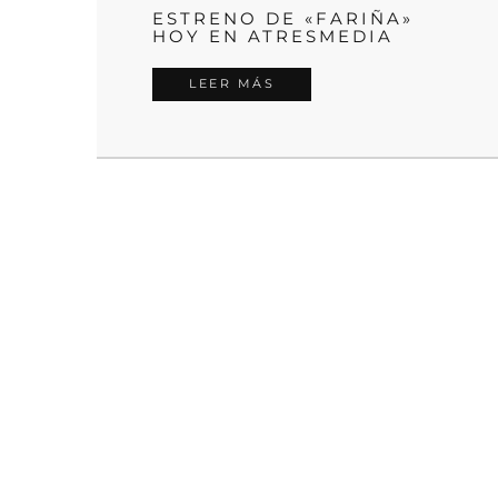
ESTRENO DE «FARIÑA»
HOY EN ATRESMEDIA
LEER MÁS