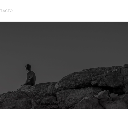
TACTO