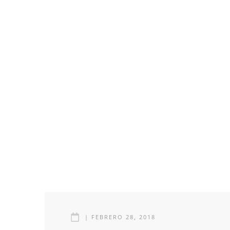
|
FEBRERO 28, 2018