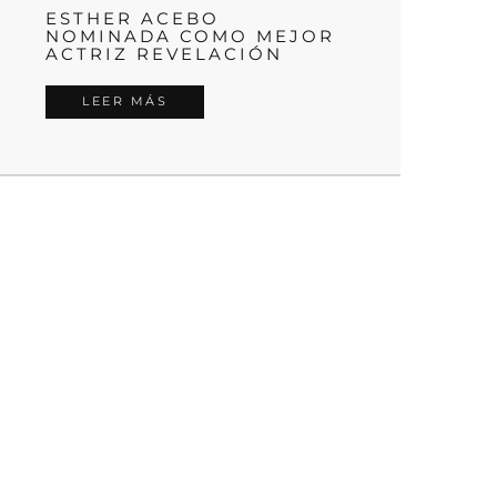
ESTHER ACEBO
NOMINADA COMO MEJOR
ACTRIZ REVELACIÓN
LEER MÁS