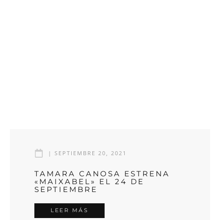
|
SEPTIEMBRE 20, 2021
TAMARA CANOSA ESTRENA
«MAIXABEL» EL 24 DE
SEPTIEMBRE
LEER MÁS