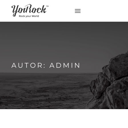
AUTOR:
ADMIN