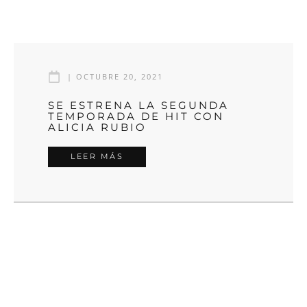
|
OCTUBRE 20, 2021
SE ESTRENA LA SEGUNDA
TEMPORADA DE HIT CON
ALICIA RUBIO
LEER MÁS