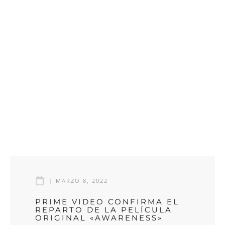
|
MARZO 8, 2022
PRIME VIDEO CONFIRMA EL
REPARTO DE LA PELÍCULA
ORIGINAL «AWARENESS»