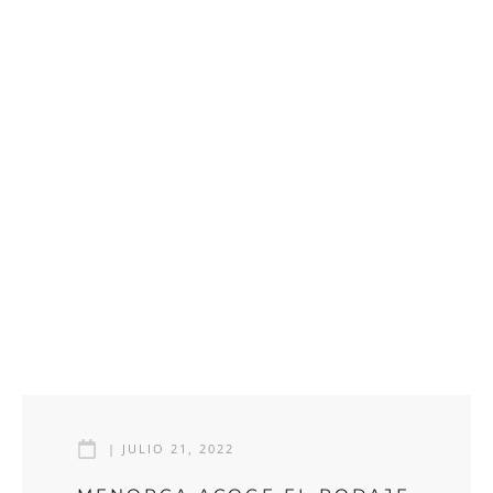
|
JULIO 21, 2022