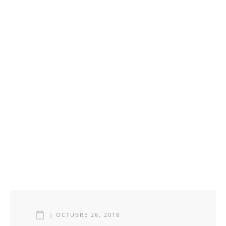
|
OCTUBRE 26, 2018