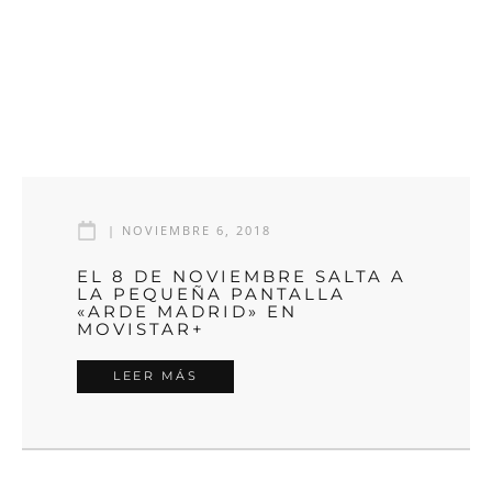
|
NOVIEMBRE 6, 2018
EL 8 DE NOVIEMBRE SALTA A
LA PEQUEÑA PANTALLA
«ARDE MADRID» EN
MOVISTAR+
LEER MÁS