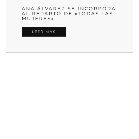
ANA ÁLVAREZ SE INCORPORA
AL REPARTO DE «TODAS LAS
MUJERES»
LEER MÁS