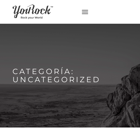
CATEGORÍA:
UNCATEGORIZED