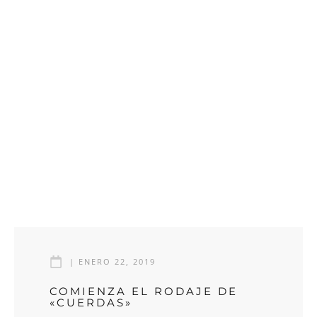
|
ENERO 22, 2019
COMIENZA EL RODAJE DE
«CUERDAS»