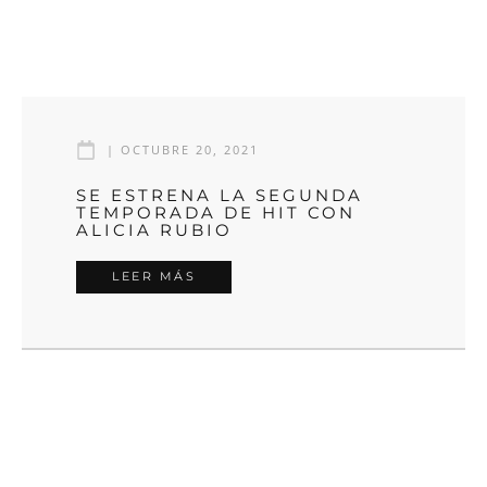
|
OCTUBRE 20, 2021
SE ESTRENA LA SEGUNDA
TEMPORADA DE HIT CON
ALICIA RUBIO
LEER MÁS