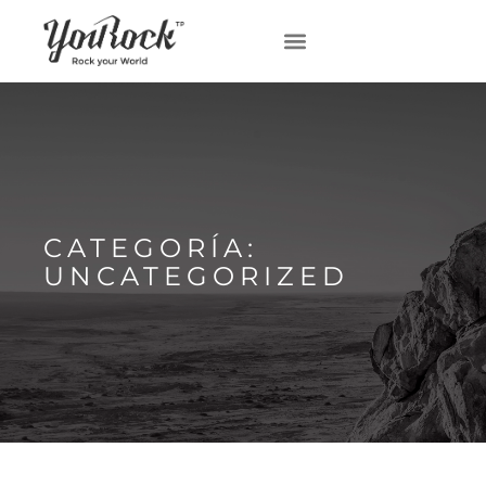
CATEGORÍA:
UNCATEGORIZED