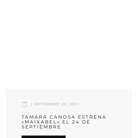
|
SEPTIEMBRE 20, 2021
TAMARA CANOSA ESTRENA
«MAIXABEL» EL 24 DE
SEPTIEMBRE