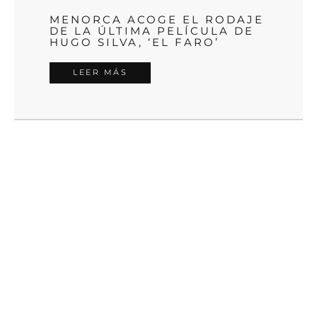
MENORCA ACOGE EL RODAJE
DE LA ÚLTIMA PELÍCULA DE
HUGO SILVA, ‘EL FARO’
LEER MÁS