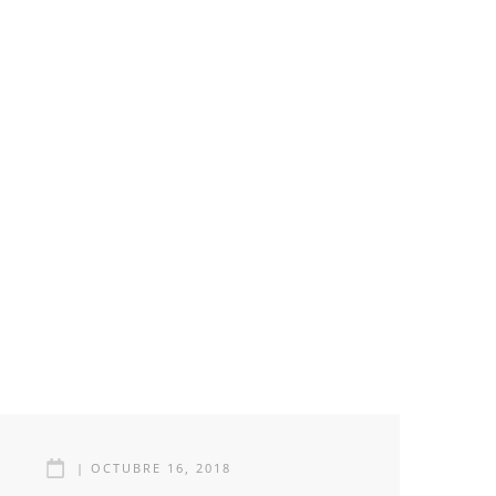
|
OCTUBRE 16, 2018