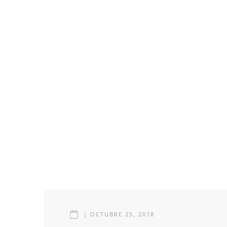
|
OCTUBRE 25, 2018