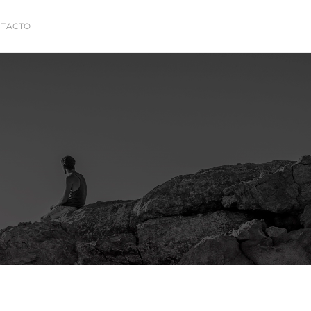
TACTO