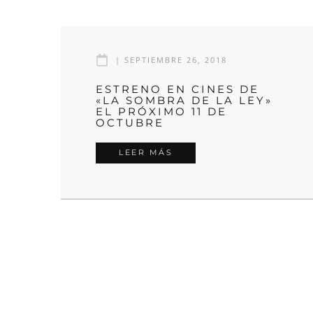
|
SEPTIEMBRE 26, 2018
ESTRENO EN CINES DE
«LA SOMBRA DE LA LEY»
EL PRÓXIMO 11 DE
OCTUBRE
LEER MÁS