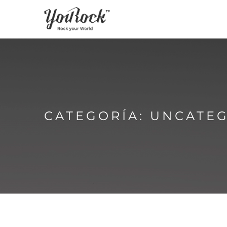
CATEGORÍA: UNCATE