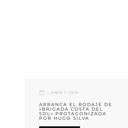
|
JUNIO 7, 2018
ARRANCA EL RODAJE DE
«BRIGADA COSTA DEL
SOL» PROTAGONIZADA
POR HUGO SILVA