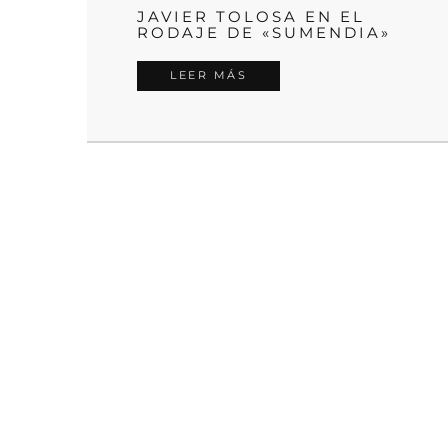
JAVIER TOLOSA EN EL
RODAJE DE «SUMENDIA»
LEER MÁS