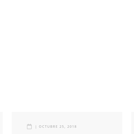
|
OCTUBRE 25, 2018