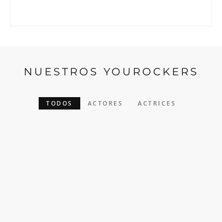
NUESTROS YOUROCKERS
TODOS
ACTORES
ACTRICES