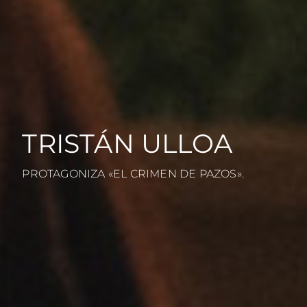
TRISTÁN ULLOA
PROTAGONIZA «EL CRIMEN DE PAZOS».