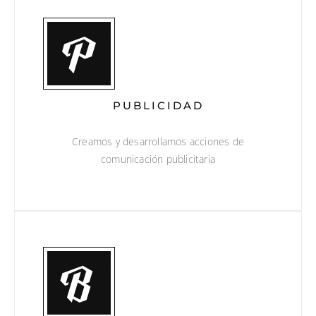
PUBLICIDAD
Creamos y desarrollamos acciones de
comunicación publicitaria