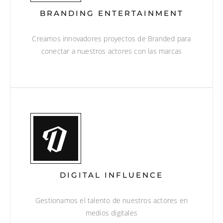
BRANDING ENTERTAINMENT
Creamos innovadores proyectos de Branded para
conectar a nuestros actores con las marcas
DIGITAL INFLUENCE
Gestionamos el talento de nuestros actores en
medios digitales